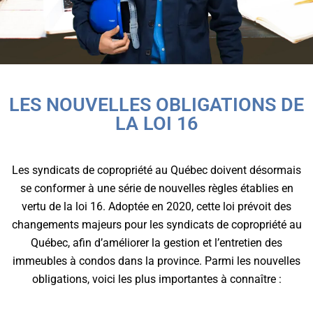
LES NOUVELLES OBLIGATIONS DE
LA LOI 16
Les syndicats de copropriété au Québec doivent désormais
se conformer à une série de nouvelles règles établies en
vertu de la loi 16. Adoptée en 2020, cette loi prévoit des
changements majeurs pour les syndicats de copropriété au
Québec, afin d’améliorer la gestion et l’entretien des
immeubles à condos dans la province. Parmi les nouvelles
obligations, voici les plus importantes à connaître :