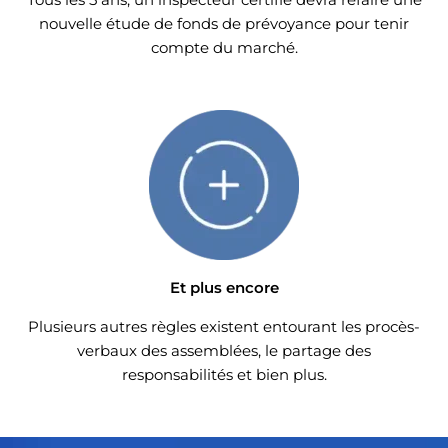
nouvelle étude de fonds de prévoyance pour tenir
compte du marché.
Et plus encore
Plusieurs autres règles existent entourant les procès-
verbaux des assemblées, le partage des
responsabilités et bien plus.