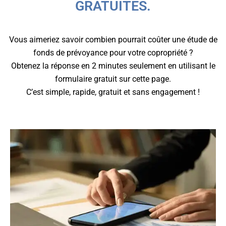
GRATUITES.
Vous aimeriez savoir combien pourrait coûter une étude de
fonds de prévoyance pour votre copropriété ?
Obtenez la réponse en 2 minutes seulement en utilisant le
formulaire gratuit sur cette page.
C’est simple, rapide, gratuit et sans engagement !