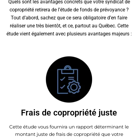
Quels sont les avantages concrets que votre syndicat de
copropriété retirera de l’étude de fonds de prévoyance ?
Tout d’abord, sachez que ce sera obligatoire d’en faire
réaliser une très bientôt, et ce, partout au Québec. Cette
étude vient également avec plusieurs avantages majeurs :
Frais de copropriété juste
Cette étude vous fournira un rapport déterminant le
montant juste de frais de copropriété que votre