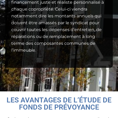
financement juste et réaliste personnalisé à
chaque copropriété. Celui-ci viendra
notamment dire les montants annuels qui
doivent être amassés par le syndicat pour
couvrir toutes les dépenses d’entretien, de
réparations ou de remplacement à long
terme des composantes communes de
l’immeuble.
LES AVANTAGES DE L’ÉTUDE DE
FONDS DE PRÉVOYANCE