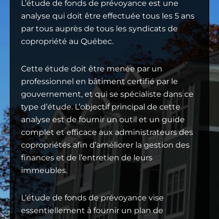
L’étude de fonds de prévoyance est une
analyse qui doit être effectuée tous les 5 ans
par tous auprès de tous les syndicats de
copropriété au Québec.
Cette étude doit être menée par un
professionnel en bâtiment certifié par le
gouvernement, et qui se spécialiste dans ce
type d’étude. L’objectif principal de cette
analyse est de fournir un outil et un guide
complet et efficace aux administrateurs des
copropriétés afin d’améliorer la gestion des
finances et de l’entretien de leurs
immeubles.
L’étude de fonds de prévoyance vise
essentiellement à fournir un plan de