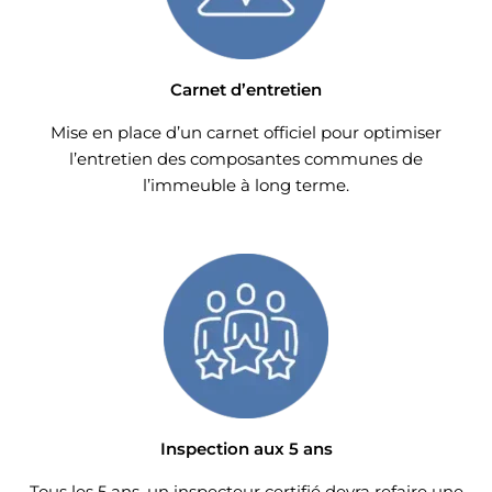
Carnet d’entretien
Mise en place d’un carnet officiel pour optimiser
l’entretien des composantes communes de
l’immeuble à long terme.
Inspection aux 5 ans
Tous les 5 ans, un inspecteur certifié devra refaire une