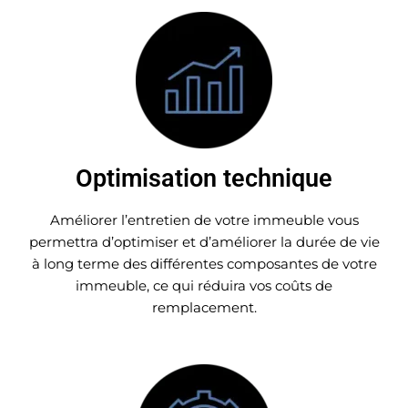
Optimisation technique
Améliorer l’entretien de votre immeuble vous
permettra d’optimiser et d’améliorer la durée de vie
à long terme des différentes composantes de votre
immeuble, ce qui réduira vos coûts de
remplacement.