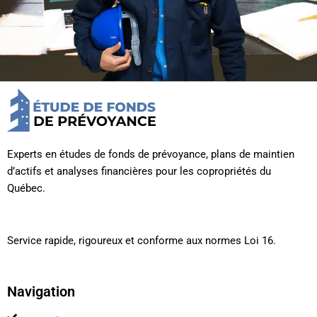
Experts en études de fonds de prévoyance, plans de maintien
d’actifs et analyses financières pour les copropriétés du
Québec.
Service rapide, rigoureux et conforme aux normes Loi 16.
Navigation