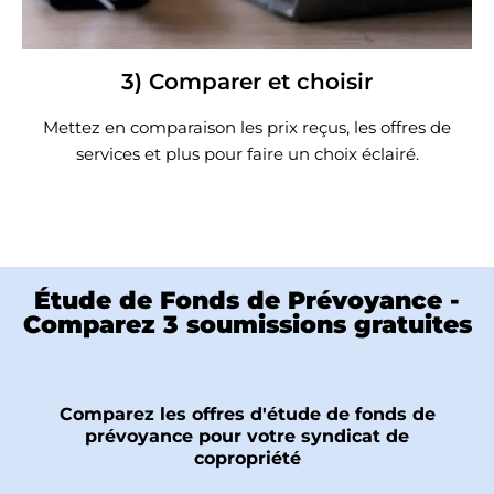
3) Comparer et choisir
Mettez en comparaison les prix reçus, les offres de
services et plus pour faire un choix éclairé.
Étude de Fonds de Prévoyance -
Comparez 3 soumissions gratuites
Comparez les offres d'étude de fonds de
prévoyance pour votre syndicat de
copropriété