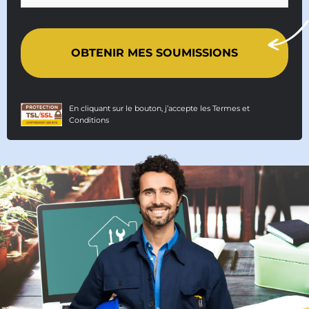
En cliquant sur le bouton, j’accepte les
Termes et
Conditions