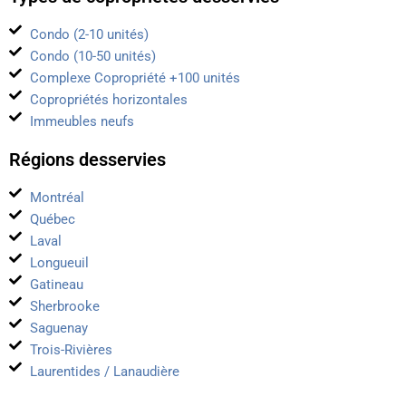
Condo (2-10 unités)
Condo (10-50 unités)
Complexe Copropriété +100 unités
Copropriétés horizontales
Immeubles neufs
Régions desservies
Montréal
Québec
Laval
Longueuil
Gatineau
Sherbrooke
Saguenay
Trois-Rivières
Laurentides / Lanaudière