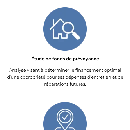
Étude de fonds de prévoyance
Analyse visant à déterminer le financement optimal
d’une copropriété pour ses dépenses d’entretien et de
réparations futures.