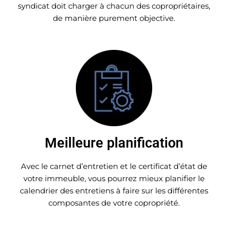
syndicat doit charger à chacun des copropriétaires,
de manière purement objective.
Meilleure planification
Avec le carnet d’entretien et le certificat d’état de
votre immeuble, vous pourrez mieux planifier le
calendrier des entretiens à faire sur les différentes
composantes de votre copropriété.