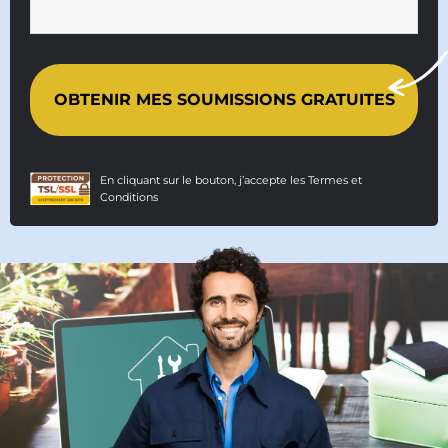
En cliquant sur le bouton, j’accepte les
Termes et
Conditions