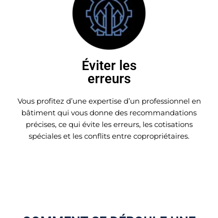
Éviter les
erreurs
Vous profitez d’une expertise d’un professionnel en
bâtiment qui vous donne des recommandations
précises, ce qui évite les erreurs, les cotisations
spéciales et les conflits entre copropriétaires.