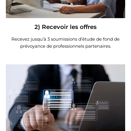
2) Recevoir les offres
Recevez jusqu’à 3 soumissions d’étude de fond de
prévoyance de professionnels partenaires.