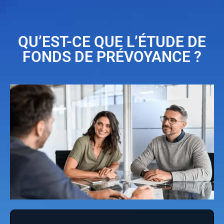
QU’EST-CE QUE L’ÉTUDE DE
FONDS DE PRÉVOYANCE ?