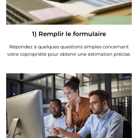
1) Remplir le formulaire
Répondez à quelques questions simples concernant
votre copropriété pour obtenir une estimation précise.