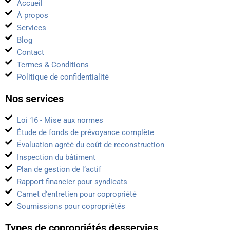
Accueil
À propos
Services
Blog
Contact
Termes & Conditions
Politique de confidentialité
Nos services
Loi 16 - Mise aux normes
Étude de fonds de prévoyance complète
Évaluation agréé du coût de reconstruction
Inspection du bâtiment
Plan de gestion de l’actif
Rapport financier pour syndicats
Carnet d'entretien pour copropriété
Soumissions pour copropriétés
Types de copropriétés desservies