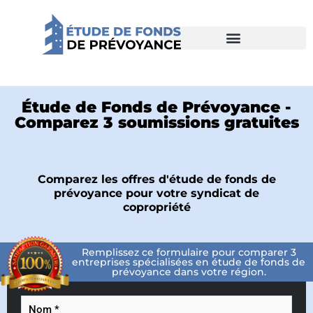
Loi 16 – Copropriétés
Étude de Fonds de Prévoyance -
Comparez 3 soumissions gratuites
Comparez les offres d'étude de fonds de
prévoyance pour votre syndicat de
copropriété
Remplissez ce formulaire pour comparer 3
entreprises spécialisées en étude de fonds de
prévoyance dans votre région.